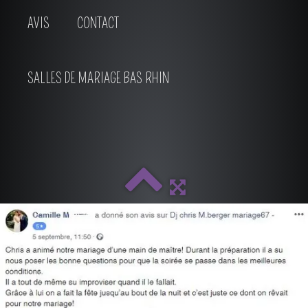
AVIS
CONTACT
SALLES DE MARIAGE BAS RHIN