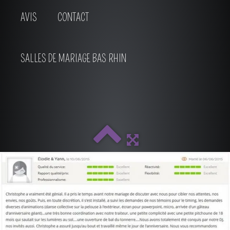
AVIS
CONTACT
SALLES DE MARIAGE BAS RHIN