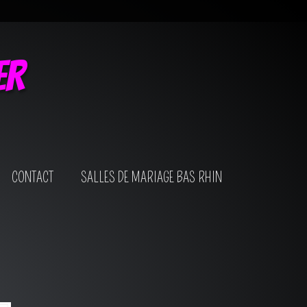
er
CONTACT
SALLES DE MARIAGE BAS RHIN