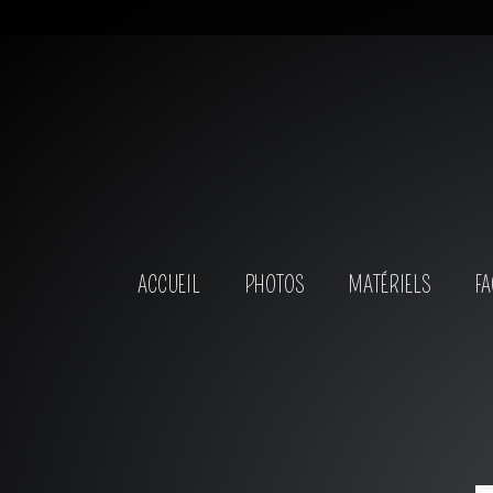
ACCUEIL
PHOTOS
MATÉRIELS
FA