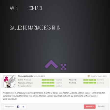
AVIS
CONTACT
SALLES DE MARIAGE BAS RHIN