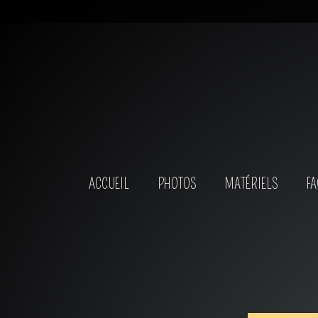
ACCUEIL
PHOTOS
MATÉRIELS
FA