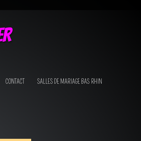
er
CONTACT
SALLES DE MARIAGE BAS RHIN