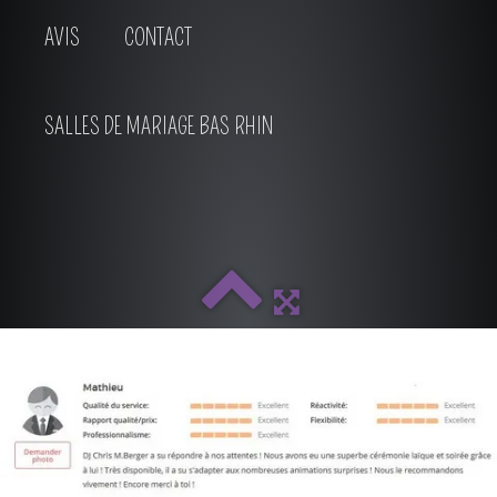
AVIS
CONTACT
SALLES DE MARIAGE BAS RHIN