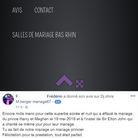
AVIS
CONTACT
SALLES DE MARIAGE BAS RHIN