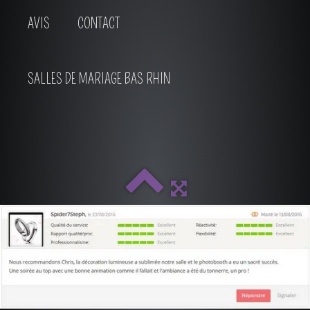
AVIS
CONTACT
SALLES DE MARIAGE BAS RHIN