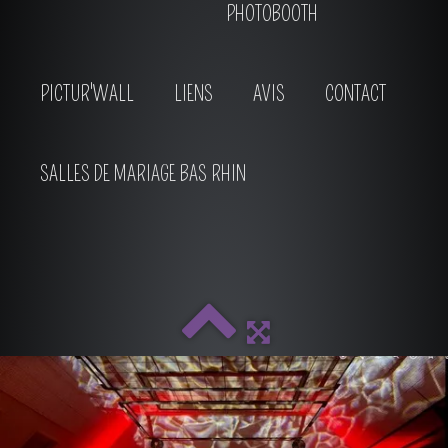
PHOTOBOOTH
PICTUR'WALL
LIENS
AVIS
CONTACT
SALLES DE MARIAGE BAS RHIN