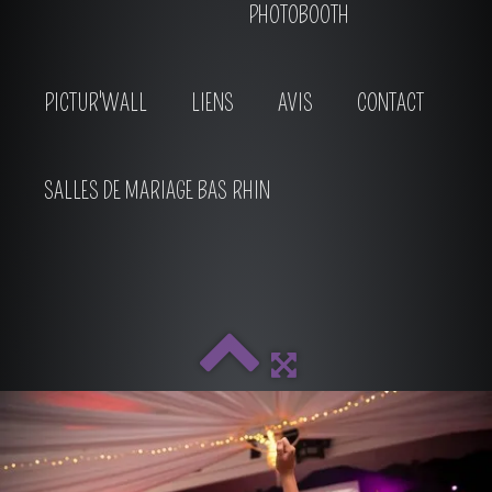
PHOTOBOOTH
PICTUR'WALL
LIENS
AVIS
CONTACT
SALLES DE MARIAGE BAS RHIN