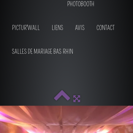
PHOTOBOOTH
PICTUR'WALL
LIENS
AVIS
CONTACT
SALLES DE MARIAGE BAS RHIN