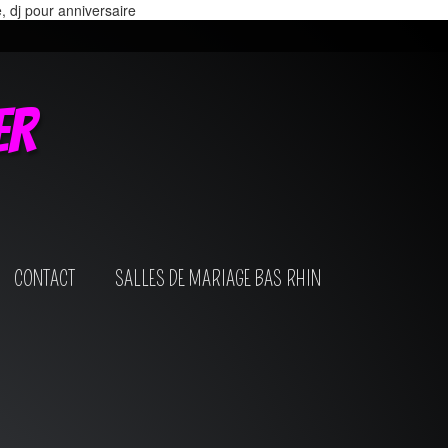
e, dj pour anniversaire
er
CONTACT
SALLES DE MARIAGE BAS RHIN