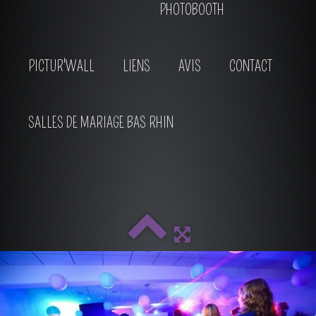
PHOTOBOOTH
PICTUR'WALL
LIENS
AVIS
CONTACT
SALLES DE MARIAGE BAS RHIN