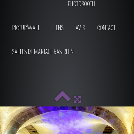
PHOTOBOOTH
PICTUR'WALL
LIENS
AVIS
CONTACT
SALLES DE MARIAGE BAS RHIN