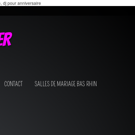
e, dj pour anniversaire
er
CONTACT
SALLES DE MARIAGE BAS RHIN