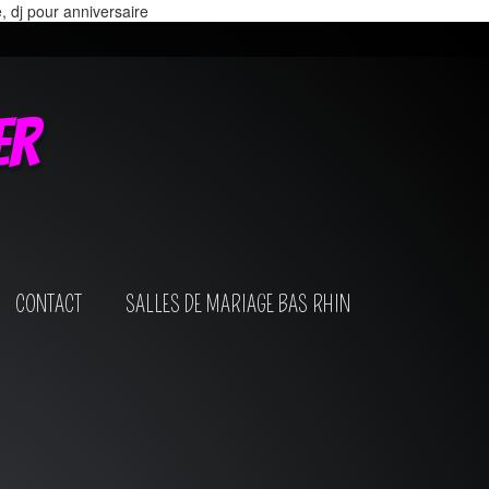
e, dj pour anniversaire
er
CONTACT
SALLES DE MARIAGE BAS RHIN