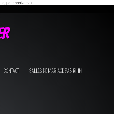
e, dj pour anniversaire
er
CONTACT
SALLES DE MARIAGE BAS RHIN