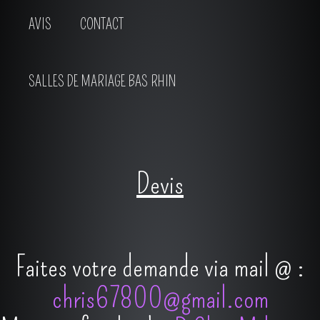
AVIS
CONTACT
SALLES DE MARIAGE BAS RHIN
Devis
Faites votre demande via mail @ :
chris67800@gmail.com