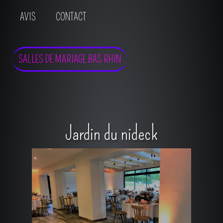
AVIS
CONTACT
SALLES DE MARIAGE BAS RHIN
Jardin du nideck