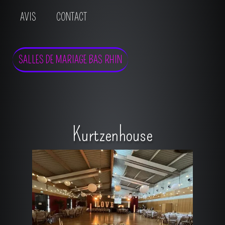
AVIS
CONTACT
SALLES DE MARIAGE BAS RHIN
Kurtzenhouse