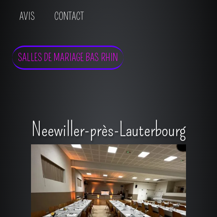
AVIS
CONTACT
SALLES DE MARIAGE BAS RHIN
Neewiller-près-Lauterbourg