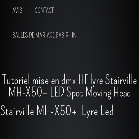
AVIS
CONTACT
SALLES DE MARIAGE BAS RHIN
Tutoriel mise en dmx HF lyre Stairville
MH-X50+ LED Spot Moving Head
Stairville MH-X50+ Lyre Led