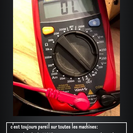
c'est toujours pareil sur toutes les machines: