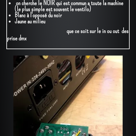
on cherche le NOIR qui est commun a toute la machine
(le plus simple est souvent le ventilo)
Blanc à l'opposé du noir
Jaune au milieu
que ce soit sur le in ou out des
prise dmx