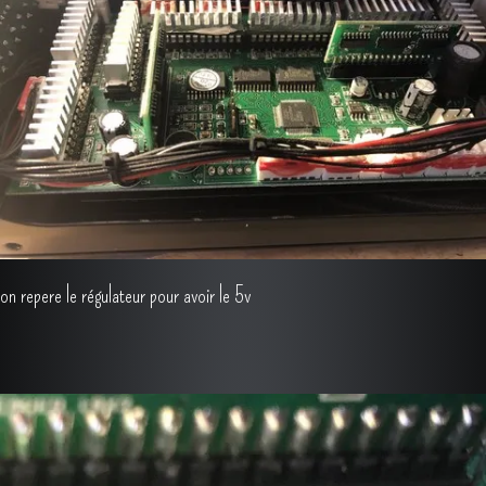
on repere le régulateur pour avoir le 5v