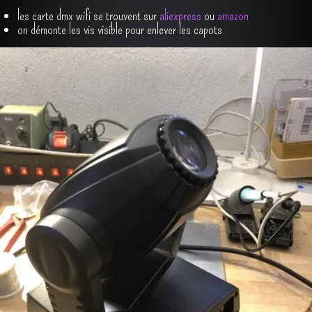
les carte dmx wifi se trouvent sur
aliexpress
ou
amazon
on démonte les vis visible pour enlever les capots