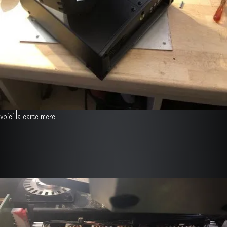
voici la carte mere