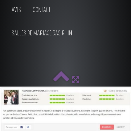
AVIS
CONTACT
SALLES DE MARIAGE BAS RHIN