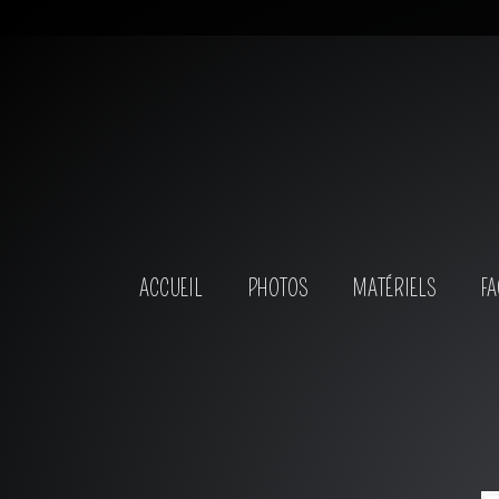
ACCUEIL
PHOTOS
MATÉRIELS
FA