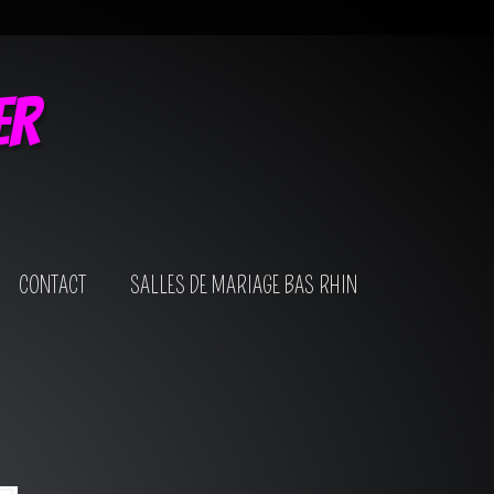
er
CONTACT
SALLES DE MARIAGE BAS RHIN