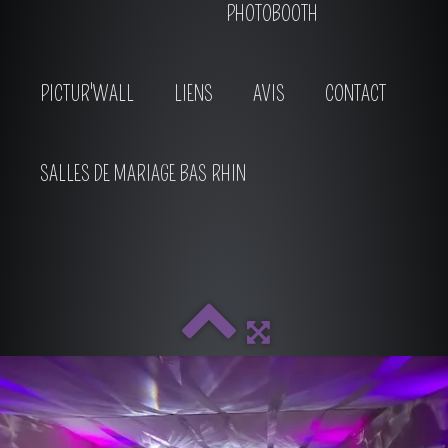
PHOTOBOOTH
PICTUR'WALL
LIENS
AVIS
CONTACT
SALLES DE MARIAGE BAS RHIN