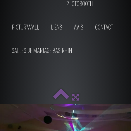
PHOTOBOOTH
PICTUR'WALL
LIENS
AVIS
CONTACT
SALLES DE MARIAGE BAS RHIN