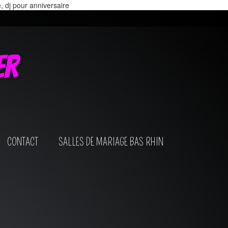
e, dj pour anniversaire
er
CONTACT
SALLES DE MARIAGE BAS RHIN