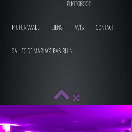
PHOTOBOOTH
PICTUR'WALL
LIENS
AVIS
CONTACT
SALLES DE MARIAGE BAS RHIN