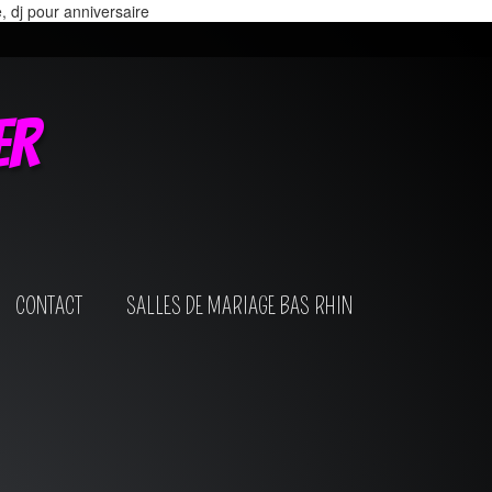
e, dj pour anniversaire
er
CONTACT
SALLES DE MARIAGE BAS RHIN