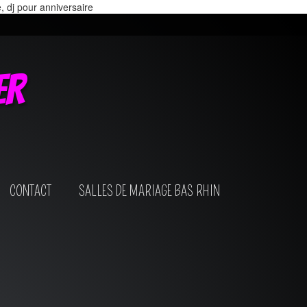
e, dj pour anniversaire
er
CONTACT
SALLES DE MARIAGE BAS RHIN