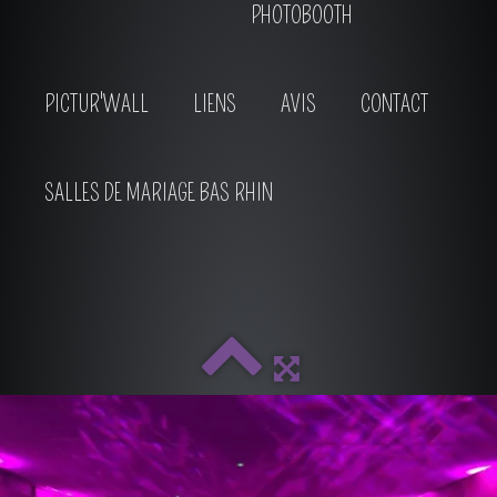
PHOTOBOOTH
PICTUR'WALL
LIENS
AVIS
CONTACT
SALLES DE MARIAGE BAS RHIN