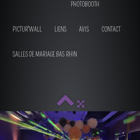
PHOTOBOOTH
PICTUR'WALL
LIENS
AVIS
CONTACT
SALLES DE MARIAGE BAS RHIN