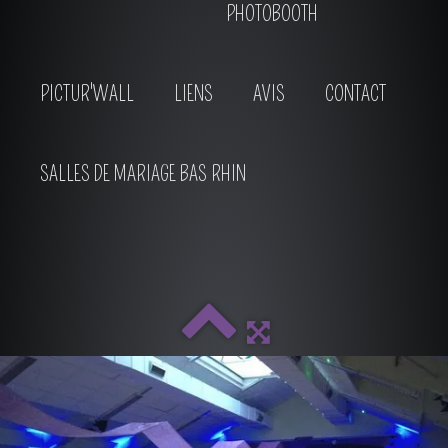
PHOTOBOOTH
PICTUR'WALL
LIENS
AVIS
CONTACT
SALLES DE MARIAGE BAS RHIN