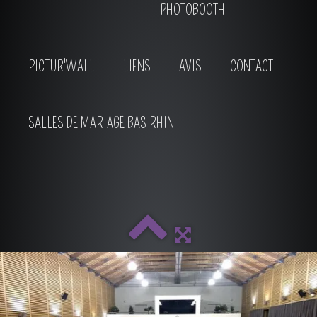
PHOTOBOOTH
PICTUR'WALL
LIENS
AVIS
CONTACT
SALLES DE MARIAGE BAS RHIN