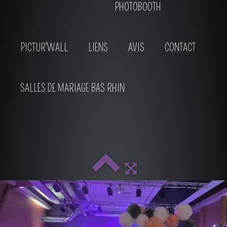
PHOTOBOOTH
PICTUR'WALL
LIENS
AVIS
CONTACT
SALLES DE MARIAGE BAS RHIN