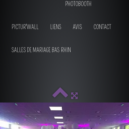
PHOTOBOOTH
PICTUR'WALL
LIENS
AVIS
CONTACT
SALLES DE MARIAGE BAS RHIN