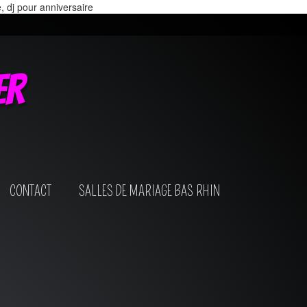
e, dj pour anniversaire
er
CONTACT
SALLES DE MARIAGE BAS RHIN