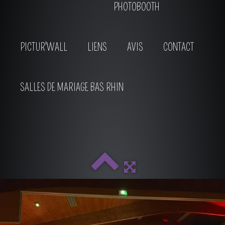
PHOTOBOOTH
PICTUR'WALL
LIENS
AVIS
CONTACT
SALLES DE MARIAGE BAS RHIN