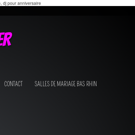
e, dj pour anniversaire
er
CONTACT
SALLES DE MARIAGE BAS RHIN