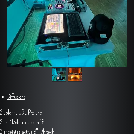
Diffusion: